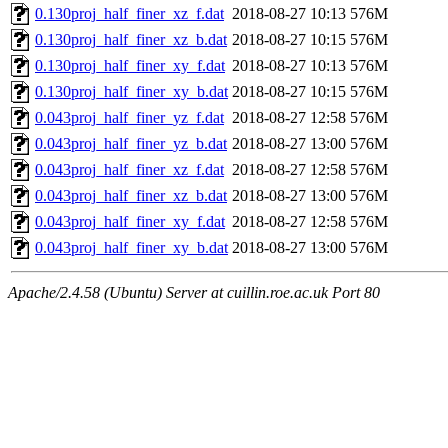
0.130proj_half_finer_xz_f.dat
2018-08-27 10:13
576M
0.130proj_half_finer_xz_b.dat
2018-08-27 10:15
576M
0.130proj_half_finer_xy_f.dat
2018-08-27 10:13
576M
0.130proj_half_finer_xy_b.dat
2018-08-27 10:15
576M
0.043proj_half_finer_yz_f.dat
2018-08-27 12:58
576M
0.043proj_half_finer_yz_b.dat
2018-08-27 13:00
576M
0.043proj_half_finer_xz_f.dat
2018-08-27 12:58
576M
0.043proj_half_finer_xz_b.dat
2018-08-27 13:00
576M
0.043proj_half_finer_xy_f.dat
2018-08-27 12:58
576M
0.043proj_half_finer_xy_b.dat
2018-08-27 13:00
576M
Apache/2.4.58 (Ubuntu) Server at cuillin.roe.ac.uk Port 80